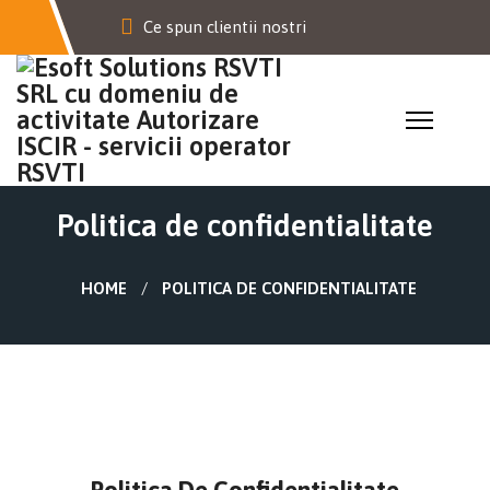
Ce spun clientii nostri
Politica de confidentialitate
HOME
POLITICA DE CONFIDENTIALITATE