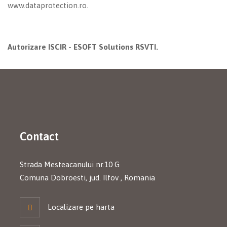
www.dataprotection.ro.
Autorizare ISCIR - ESOFT Solutions RSVTI.
Contact
Strada Mesteacanului nr.10 G
Comuna Dobroesti, jud. Ilfov , Romania
Localizare pe harta