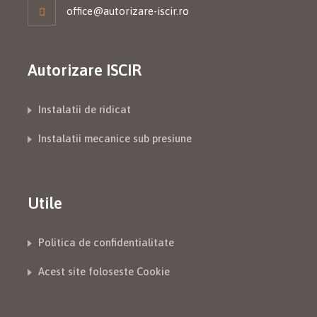
office@autorizare-iscir.ro
Autorizare ISCIR
Instalatii de ridicat
Instalatii mecanice sub presiune
Utile
Politica de confidentialitate
Acest site foloseste Cookie