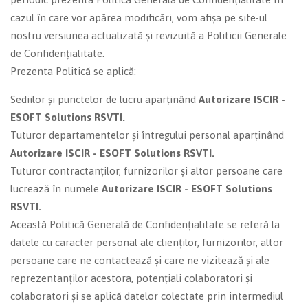
cazul în care vor apărea modificări, vom afișa pe site-ul
nostru versiunea actualizată și revizuită a Politicii Generale
de Confidențialitate.
Prezenta Politică se aplică:
Sediilor și punctelor de lucru aparținând
Autorizare ISCIR -
ESOFT Solutions RSVTI.
Tuturor departamentelor și întregului personal aparținând
Autorizare ISCIR - ESOFT Solutions RSVTI.
Tuturor contractanților, furnizorilor și altor persoane care
lucrează în numele
Autorizare ISCIR - ESOFT Solutions
RSVTI.
Această Politică Generală de Confidențialitate se referă la
datele cu caracter personal ale clienților, furnizorilor, altor
persoane care ne contactează și care ne vizitează și ale
reprezentanților acestora, potențiali colaboratori și
colaboratori și se aplică datelor colectate prin intermediul