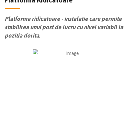
Platforma Ridicatoare
Platforma ridicatoare - instalatie care permite
stabilirea unui post de lucru cu nivel variabil la
pozitia dorita.