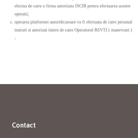
efectua de catre o firma autorizata ISCIR pentru efectuarea acestor
operatii;
operarea platformei autoridicatoare va fi efectuata de catre personal
instruit si autorizat intern de catre Operatorul RSVTI ( manevrant )
;
Contact