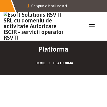
Ce spun clientii nostri
Platforma
HOME
PLATFORMA