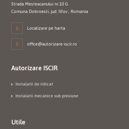
Strada Mesteacanului nr.10 G
Comuna Dobroesti, jud. Ilfov , Romania
Localizare pe harta
office@autorizare-iscir.ro
Autorizare ISCIR
Instalatii de ridicat
Instalatii mecanice sub presiune
Utile