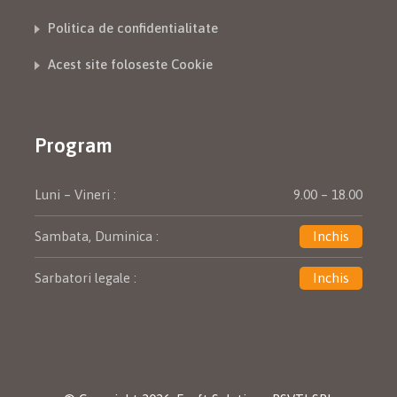
Politica de confidentialitate
Acest site foloseste Cookie
Program
Luni – Vineri :
9.00 – 18.00
Sambata, Duminica :
Inchis
Sarbatori legale :
Inchis